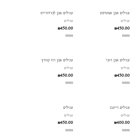
מתוך
מתוך
5
5
עגילים אבן אמטיסט
עגילים אבן לברדורייט
עגילים
עגילים
₪
450.00
₪
450.00
דורג
דורג
0
0
מתוך
מתוך
5
5
עגילים אבן רובי
עגילים אבן רוז קוורץ
עגילים
עגילים
₪
450.00
₪
450.00
דורג
דורג
0
0
מתוך
מתוך
5
5
עגילים ריינבו
עגילים
עגילים
עגילים
₪
450.00
₪
400.00
דורג
דורג