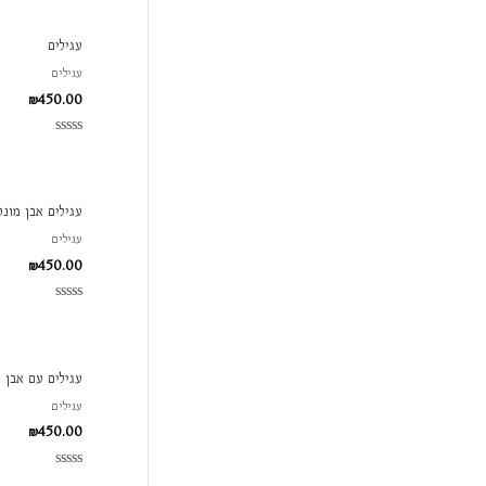
מתוך
5
עגילים
עגילים
₪
450.00
דורג
0
מתוך
5
עגילים אבן מונס
עגילים
₪
450.00
דורג
0
מתוך
5
עגילים עם אבן 
עגילים
₪
450.00
דורג