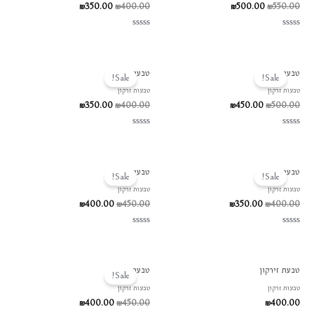
₪
350.00
₪
400.00
₪
500.00
₪
550.00
דורג
דורג
0
0
מתוך
מתוך
5
5
המחיר
המחיר
המחיר
המחיר
טבעת זירקון
טבעת זירקון
המקורי
הנוכחי
המקורי
הנוכחי
Sale!
Sale!
היה:
הוא:
היה:
הוא:
טבעות זרקון
טבעות זרקון
₪350.00.
₪400.00.
₪450.00.
₪500.00.
₪
350.00
₪
400.00
₪
450.00
₪
500.00
דורג
דורג
0
0
מתוך
מתוך
5
5
המחיר
המחיר
המחיר
המחיר
טבעת זירקון
טבעת זירקון
המקורי
הנוכחי
המקורי
הנוכחי
Sale!
Sale!
היה:
הוא:
היה:
הוא:
טבעות זרקון
טבעות זרקון
₪400.00.
₪450.00.
₪350.00.
₪400.00.
₪
400.00
₪
450.00
₪
350.00
₪
400.00
דורג
דורג
0
0
מתוך
מתוך
5
5
המחיר
המחיר
טבעת זירקון
טבעת זירקון
המקורי
הנוכחי
Sale!
היה:
הוא:
טבעות זרקון
טבעות זרקון
₪400.00.
₪450.00.
₪
400.00
₪
450.00
₪
400.00