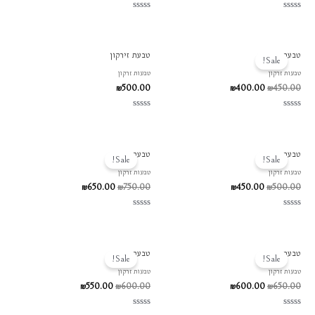
דורג
דורג
0
0
מתוך
מתוך
5
5
המחיר
המחיר
טבעת זירקון
טבעת זירקון
המקורי
הנוכחי
Sale!
היה:
הוא:
טבעות זרקון
טבעות זרקון
₪400.00.
₪450.00.
₪
500.00
₪
400.00
₪
450.00
דורג
דורג
0
0
מתוך
מתוך
5
5
המחיר
המחיר
המחיר
המחיר
טבעת זירקון
טבעת זירקון
המקורי
הנוכחי
המקורי
הנוכחי
Sale!
Sale!
היה:
הוא:
היה:
הוא:
טבעות זרקון
טבעות זרקון
₪650.00.
₪750.00.
₪450.00.
₪500.00.
₪
650.00
₪
750.00
₪
450.00
₪
500.00
דורג
דורג
0
0
מתוך
מתוך
5
5
המחיר
המחיר
המחיר
המחיר
טבעת זירקון
טבעת זירקון
המקורי
הנוכחי
המקורי
הנוכחי
Sale!
Sale!
היה:
הוא:
היה:
הוא:
טבעות זרקון
טבעות זרקון
₪550.00.
₪600.00.
₪600.00.
₪650.00.
₪
550.00
₪
600.00
₪
600.00
₪
650.00
דורג
דורג