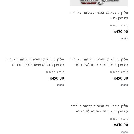
תליון קופסא עם אפשרות פתיחה מאחורה
עם אבן גרנט
קופסאות קטנות
₪
450.00
דורג
0
מתוך
5
תליון קופסא עם אפשרות פתיחה מאחורה
תליון קופסא עם אפשרות פתיחה מאחורה
עם אבן טורקיז יש אפשרות לאבן גרנט
עם אבן גרנט יש אפשרות לאבן טורקיז
קופסאות קטנות
קופסאות קטנות
₪
450.00
₪
450.00
דורג
דורג
0
0
מתוך
מתוך
5
5
תליון קופסא עם אפשרות פתיחה מאחורה
עם אבן טורקיז יש אפשרות לאבן גרנט
קופסאות קטנות
₪
450.00