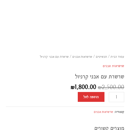
עמוד הבית
/
תכשיטים
/
שרשראות אבנים
/ שרשרת עם אבני קרניול
שרשראות אבנים
שרשרת עם אבני קרניול
₪
1,800.00
₪
2,500.00
הוספה לסל
קטגוריה:
שרשראות אבנים
מוצרים קשורים