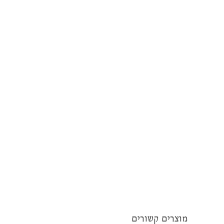
מוצרים קשורים