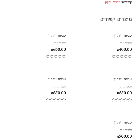
קטגוריה:
טבעות זרקון
מוצרים קשורים
טבעת זירקון
טבעת זירקון
טבעות זרקון
טבעות זרקון
₪
350.00
₪
400.00
דורג
דורג
0
0
מתוך
מתוך
5
5
טבעת זירקון
טבעת זירקון
טבעות זרקון
טבעות זרקון
₪
350.00
₪
350.00
דורג
דורג
0
0
מתוך
מתוך
5
5
טבעת זירקון
טבעות זרקון
₪
500.00